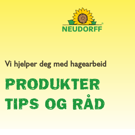
Vi hjelper deg med hagearbeid
PRODUKTER
PRODUKTER
TIPS OG RÅD