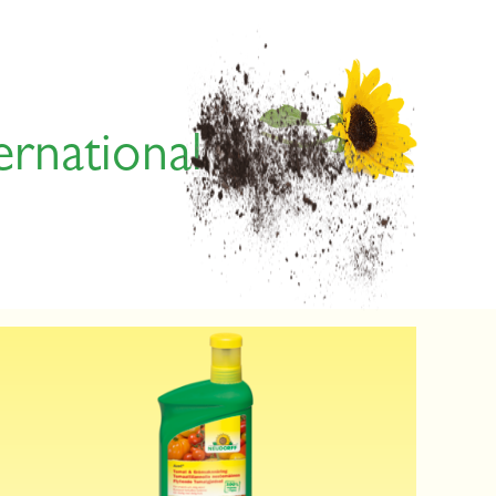
ernational