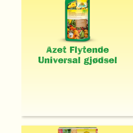
Azet Flytende
Universal gjødsel