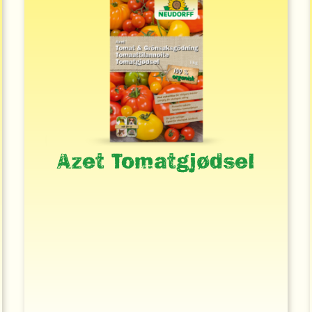
Azet Tomatgjødsel