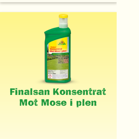
Finalsan Konsentrat
Mot Mose i plen