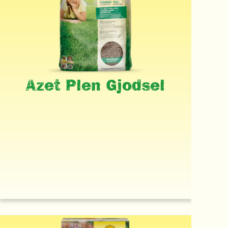
Azet Plen Gjodsel