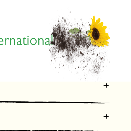
ernational